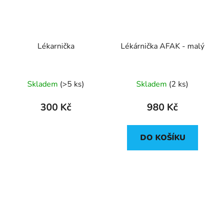
Lékarnička
Lékárnička AFAK - malý
Skladem
(>5 ks)
Skladem
(2 ks)
300 Kč
980 Kč
DO KOŠÍKU