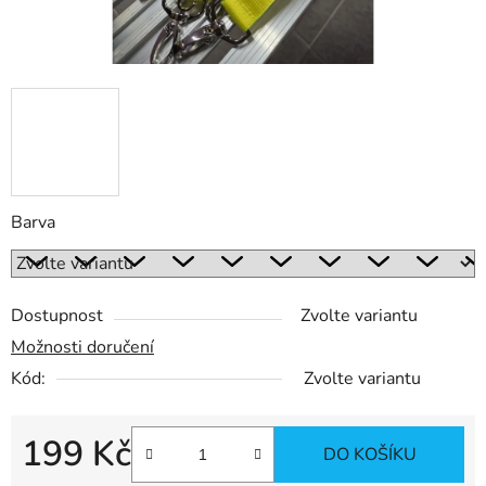
Barva
Dostupnost
Zvolte variantu
Možnosti doručení
Kód:
Zvolte variantu
199 Kč
DO KOŠÍKU