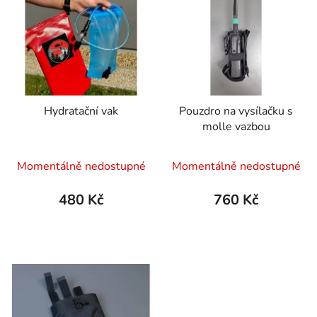
Hydratační vak
Pouzdro na vysílačku s
molle vazbou
Momentálně nedostupné
Momentálně nedostupné
480 Kč
760 Kč