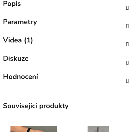
Popis
Parametry
Videa (1)
Diskuze
Hodnocení
Související produkty