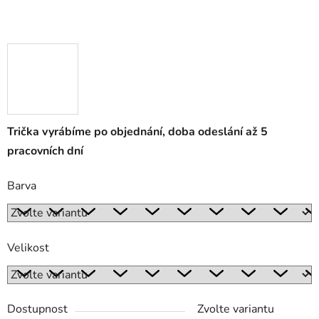
Trička vyrábíme po objednání, doba odeslání až 5
pracovních dní
Barva
Velikost
Dostupnost
Zvolte variantu