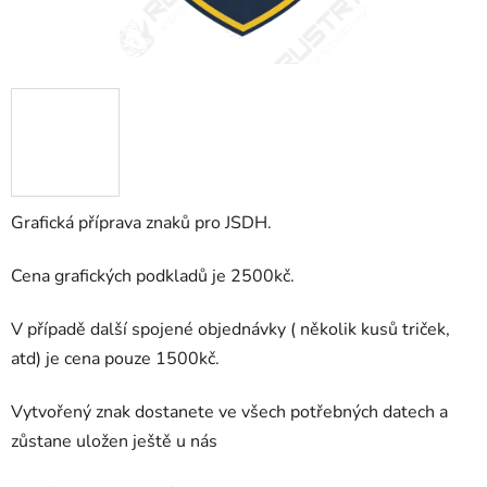
Grafická příprava znaků pro JSDH.
Cena grafických podkladů je 2500kč.
V případě další spojené objednávky ( několik kusů triček,
atd) je cena pouze 1500kč.
Vytvořený znak dostanete ve všech potřebných datech a
zůstane uložen ještě u nás