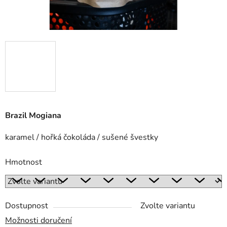
Brazil Mogiana
karamel / hořká čokoláda / sušené švestky
Hmotnost
Dostupnost
Zvolte variantu
Možnosti doručení